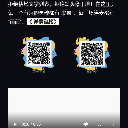
拒绝枯燥文字列表，拒绝黑头像干聊！在这里，
每一个有趣的灵魂都有“皮囊”，每一场连麦都有
“画面”。
《 详情链接》