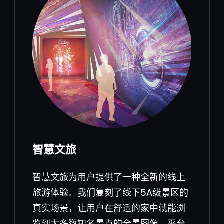
智慧文旅
智慧文旅为用户提供了一种全新的线上
旅游体验。我们复刻了线下5A级景区的
真实场景，让用户在舒适的家中就能浏
览到大多数知名景点的全景图像。平台