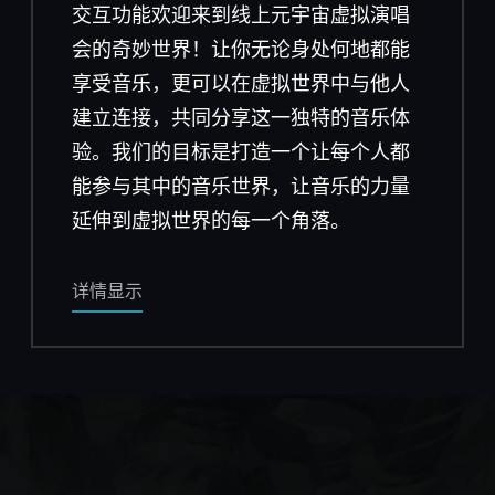
交互功能欢迎来到线上元宇宙虚拟演唱
会的奇妙世界！让你无论身处何地都能
享受音乐，更可以在虚拟世界中与他人
建立连接，共同分享这一独特的音乐体
验。我们的目标是打造一个让每个人都
能参与其中的音乐世界，让音乐的力量
延伸到虚拟世界的每一个角落。
详情显示