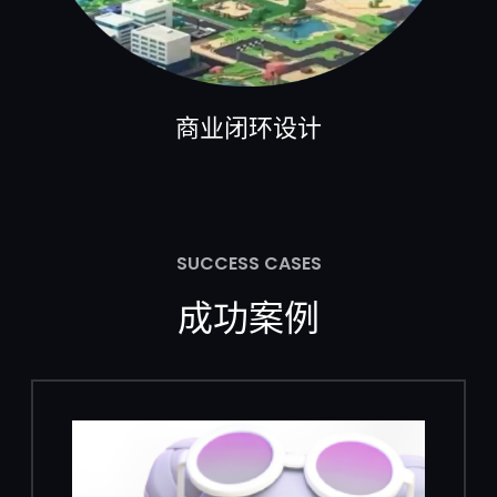
商业闭环设计
SUCCESS CASES
成功案例