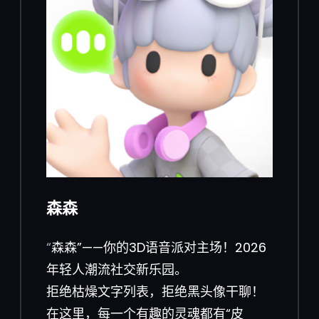
森森
“
森森”——你的3D语音派对主场！2026
年轻人潮流社交新乐园。
拒绝枯燥文字列表，拒绝黑头像干聊！
在这里，每一个有趣的灵魂都有“皮