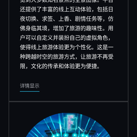
还提供了丰富的线上互动体验，包括日
夜切换、求签、上香、剧情任务等，仿
佛身临其境，增加了旅游的趣味性。用
户可以自定义并装扮自己的虚拟角色，
使得线上旅游体验更为个性化。这是一
种跨越时空的旅游方式，让旅游不再受
限，文化的传承和体验更为便捷。
详情显示