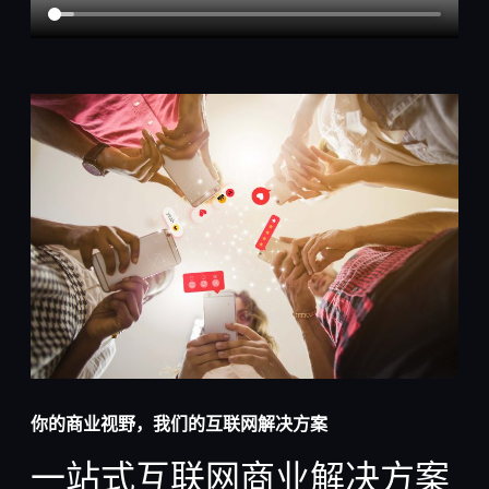
你的商业视野，我们的互联网解决方案
一站式互联网商业解决方案