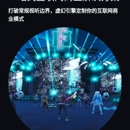
打破常规视听边界，虚幻引擎定制你的互联网商
业模式