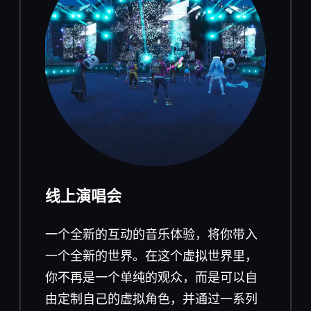
线上演唱会
一
个全新的互动的音乐体验，将你带入
一个全新的世界。在这个虚拟世界里，
你不再是一个单纯的观众，而是可以自
由定制自己的虚拟角色，并通过一系列