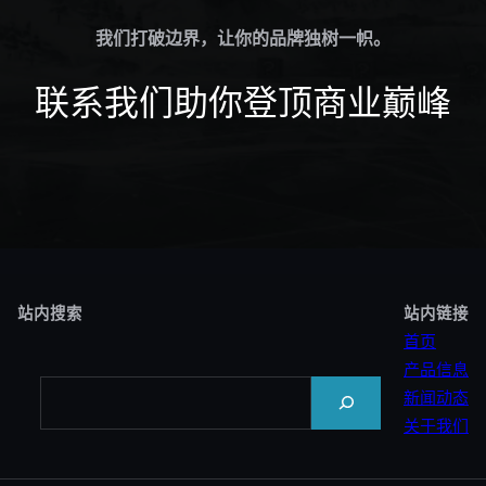
我们打破边界，让你的品牌独树一帜。
联系我们助你登顶商业巅峰
站内搜索
站内链接
首页
产品信息
Search
新闻动态
关于我们