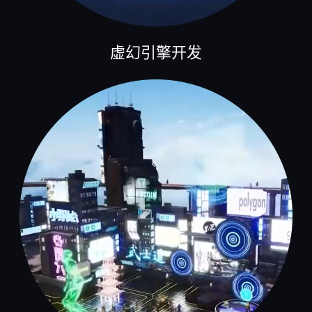
虚幻引擎开发