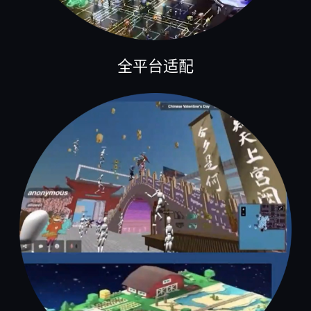
全平台适配