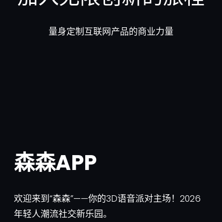
量身定制互联网产品的商业力量
森森APP
欢迎来到“森森”——你的3D语音派对主场！2026
年轻人潮流社交新乐园。