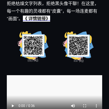
拒绝枯燥文字列表，拒绝黑头像干聊！在这里，
每一个有趣的灵魂都有“皮囊”，每一场连麦都有
“画面”。
《 详情链接》