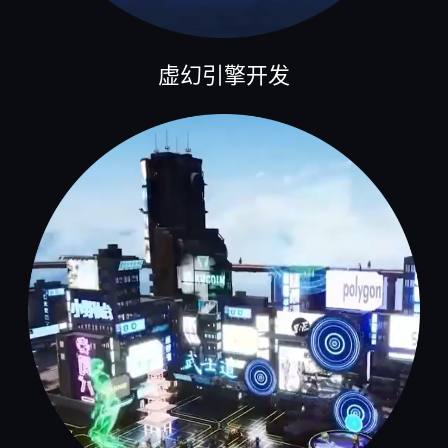
虚幻引擎开发