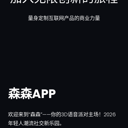
量身定制互联网产品的商业力量
森森APP
欢迎来到“森森”——你的3D语音派对主场！2026
年轻人潮流社交新乐园。