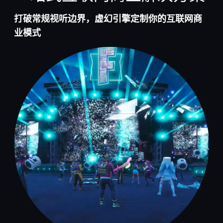
打破常规视听边界，虚幻引擎定制你的互联网商
业模式