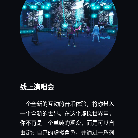
线上演唱会
一
个全新的互动的音乐体验，将你带入
一个全新的世界。在这个虚拟世界里，
你不再是一个单纯的观众，而是可以自
由定制自己的虚拟角色，并通过一系列