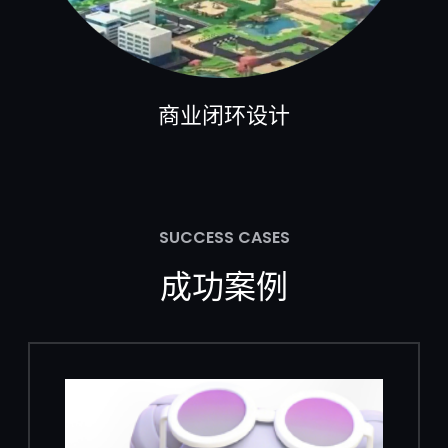
商业闭环设计
SUCCESS CASES
成功案例