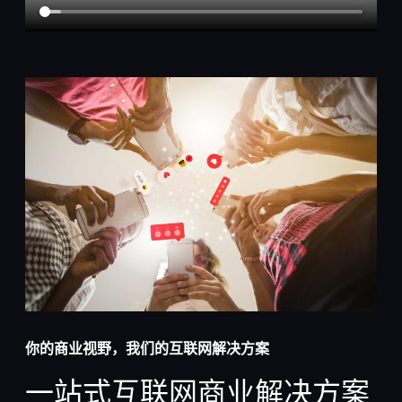
你的商业视野，我们的互联网解决方案
一站式互联网商业解决方案