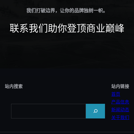
我们打破边界，让你的品牌独树一帜。
联系我们助你登顶商业巅峰
站内搜索
站内链接
首页
产品信息
Search
新闻动态
关于我们