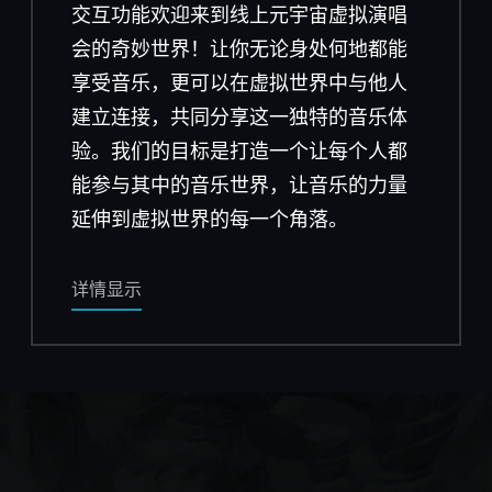
交互功能欢迎来到线上元宇宙虚拟演唱
会的奇妙世界！让你无论身处何地都能
享受音乐，更可以在虚拟世界中与他人
建立连接，共同分享这一独特的音乐体
验。我们的目标是打造一个让每个人都
能参与其中的音乐世界，让音乐的力量
延伸到虚拟世界的每一个角落。
详情显示