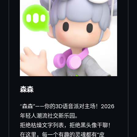
森森
“
森森”——你的3D语音派对主场！2026
年轻人潮流社交新乐园。
拒绝枯燥文字列表，拒绝黑头像干聊！
在这里，每一个有趣的灵魂都有“皮