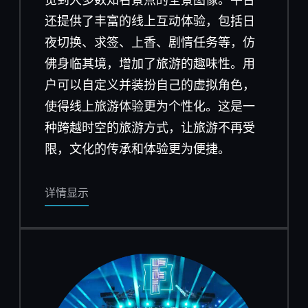
还提供了丰富的线上互动体验，包括日
夜切换、求签、上香、剧情任务等，仿
佛身临其境，增加了旅游的趣味性。用
户可以自定义并装扮自己的虚拟角色，
使得线上旅游体验更为个性化。这是一
种跨越时空的旅游方式，让旅游不再受
限，文化的传承和体验更为便捷。
详情显示