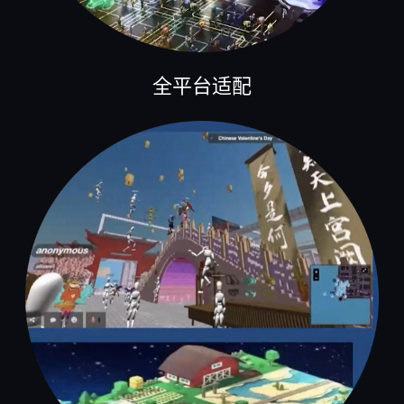
全平台适配