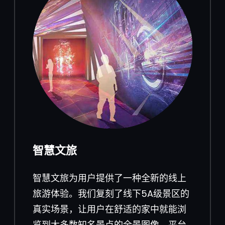
智慧文旅
智慧文旅为用户提供了一种全新的线上
旅游体验。我们复刻了线下5A级景区的
真实场景，让用户在舒适的家中就能浏
览到大多数知名景点的全景图像。平台